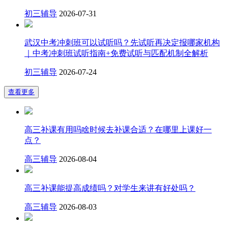
初三辅导
2026-07-31
武汉中考冲刺班可以试听吗？先试听再决定报哪家机构
｜中考冲刺班试听指南+免费试听与匹配机制全解析
初三辅导
2026-07-24
查看更多
高三补课有用吗啥时候去补课合适？在哪里上课好一
点？
高三辅导
2026-08-04
高三补课能提高成绩吗？对学生来讲有好处吗？
高三辅导
2026-08-03