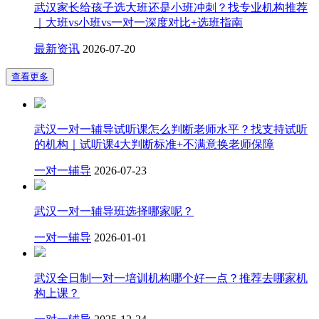
武汉家长给孩子选大班还是小班冲刺？找专业机构推荐
｜大班vs小班vs一对一深度对比+选班指南
最新资讯
2026-07-20
查看更多
武汉一对一辅导试听课怎么判断老师水平？找支持试听
的机构｜试听课4大判断标准+不满意换老师保障
一对一辅导
2026-07-23
武汉一对一辅导班选择哪家呢？
一对一辅导
2026-01-01
武汉全日制一对一培训机构哪个好一点？推荐去哪家机
构上课？