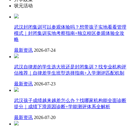
状元活动
武汉封闭集训可以参观体验吗？想带孩子实地看看管理
模式｜封闭集训实地考察指南+独立校区参观体验全攻
略
最新资讯
2026-07-24
武汉自律差的学生选大班还是封闭集训？找专业机构评
估推荐｜自律差学生班型选择指南+入学测评匹配机制
最新资讯
2026-07-23
武汉孩子成绩越来越差怎么办？找哪家机构能全面诊断
提分｜成绩下滑原因诊断+学能测评体系全解析
最新资讯
2026-07-20