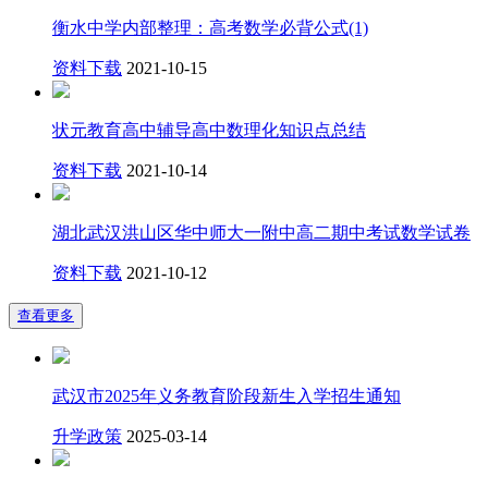
衡水中学内部整理：高考数学必背公式(1)
资料下载
2021-10-15
状元教育高中辅导高中数理化知识点总结
资料下载
2021-10-14
湖北武汉洪山区华中师大一附中高二期中考试数学试卷
资料下载
2021-10-12
查看更多
武汉市2025年义务教育阶段新生入学招生通知
升学政策
2025-03-14