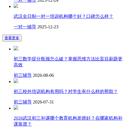
一对一辅导
2025-12-24
武汉全日制一对一培训机构哪个好？口碑怎么样？
一对一辅导
2025-12-23
查看更多
​初三数学提分瓶颈怎么破？掌握思维方法比盲目刷题更
高效
初三辅导
2026-08-06
初三校外培训机构有用吗？对学生有什么样的帮助？
初三辅导
2026-07-31
2026武汉初三补课哪个教育机构老师好？在哪家机构补
课靠谱？