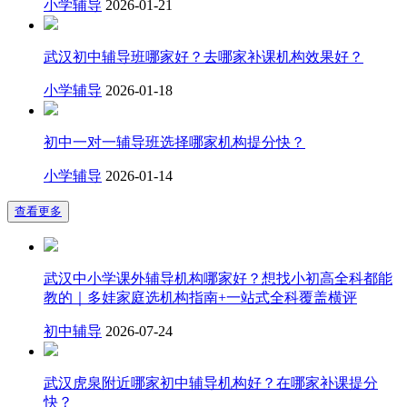
小学辅导
2026-01-21
武汉初中辅导班哪家好？去哪家补课机构效果好？
小学辅导
2026-01-18
初中一对一辅导班选择哪家机构提分快？
小学辅导
2026-01-14
查看更多
武汉中小学课外辅导机构哪家好？想找小初高全科都能
教的｜多娃家庭选机构指南+一站式全科覆盖横评
初中辅导
2026-07-24
武汉虎泉附近哪家初中辅导机构好？在哪家补课提分
快？