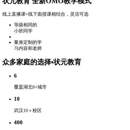
状元教育 全新OMO教学模式
线上直播课+线下面授课
相结合，灵活可选
等级相同的
小班同学
量身定制的学
习内容和老师
众多家庭的选择•状元教育
6
覆盖湖北6+城市
10
武汉10＋校区
400