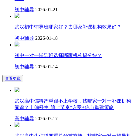
初中辅导
2026-01-21
武汉初中辅导班哪家好？去哪家补课机构效果好？
初中辅导
2026-01-18
初中一对一辅导班选择哪家机构提分快？
初中辅导
2026-01-14
查看更多
武汉高中偏科严重跟不上学校，找哪家一对一补课机构
靠谱？｜偏科生"追上节奏"方案+信心重建策略
高中辅导
2026-07-17
武汉高中生偏科严重总分被拖垮，找哪家一对一辅导机