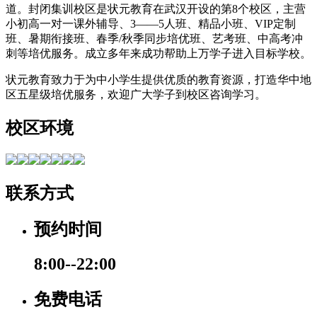
道。封闭集训校区是状元教育在武汉开设的第8个校区，主营
小初高一对一课外辅导、3——5人班、精品小班、VIP定制
班、暑期衔接班、春季/秋季同步培优班、艺考班、中高考冲
刺等培优服务。成立多年来成功帮助上万学子进入目标学校。
状元教育致力于为中小学生提供优质的教育资源，打造华中地
区五星级培优服务，欢迎广大学子到校区咨询学习。
校区环境
联系方式
预约时间
8:00--22:00
免费电话