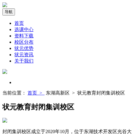
导航
首页
选课中心
资料下载
校区分布
状元优势
状元资讯
关于我们
当前位置：
首页 >
东湖高新区 >
状元教育封闭集训校区
状元教育封闭集训校区
封闭集训校区成立于2020年10月，位于东湖技术开发区光谷大