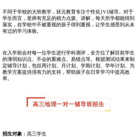
不同于学校的大班教学，状元教育专注个性化1V1辅导。对于
学生而言，老师有充足的精力点拨、讲解，每天所学都能得到
落实，在学校中不被重视的孩子得到重视，让学生感受到从未
有过的学习体验。
在入学前会对每一位学生进行学科测评，全方位了解目前学生
的薄弱知识点、不会的重难点、易错点等。根据测试结果来制
定辅导计划，包括周计划、月计划、学期计划、学年计划。为
教学方案提供强有力的支持，帮助孩子在日常学习中提高效
率。
高三地理一对一辅导班招生
招生对象
：高三学生