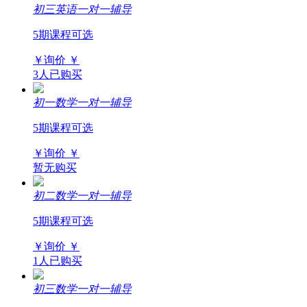
初三英语一对一辅导
5期课程可选
￥询价
￥
3人已购买
初一数学一对一辅导
5期课程可选
￥询价
￥
暂无购买
初二数学一对一辅导
5期课程可选
￥询价
￥
1人已购买
初三数学一对一辅导