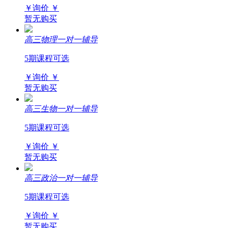
￥询价
￥
暂无购买
高三物理一对一辅导
5期课程可选
￥询价
￥
暂无购买
高三生物一对一辅导
5期课程可选
￥询价
￥
暂无购买
高三政治一对一辅导
5期课程可选
￥询价
￥
暂无购买