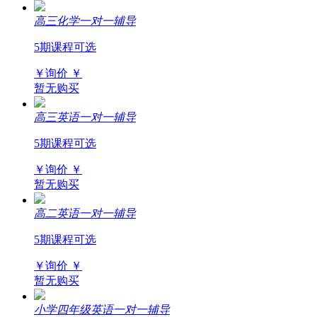
高三化学一对一辅导
5期课程可选
￥询价
￥
暂无购买
高三英语一对一辅导
5期课程可选
￥询价
￥
暂无购买
高二英语一对一辅导
5期课程可选
￥询价
￥
暂无购买
小学四年级英语一对一辅导