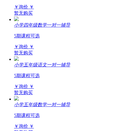
￥询价
￥
暂无购买
小学四年级数学一对一辅导
5期课程可选
￥询价
￥
暂无购买
小学五年级语文一对一辅导
5期课程可选
￥询价
￥
暂无购买
小学五年级数学一对一辅导
5期课程可选
￥询价
￥