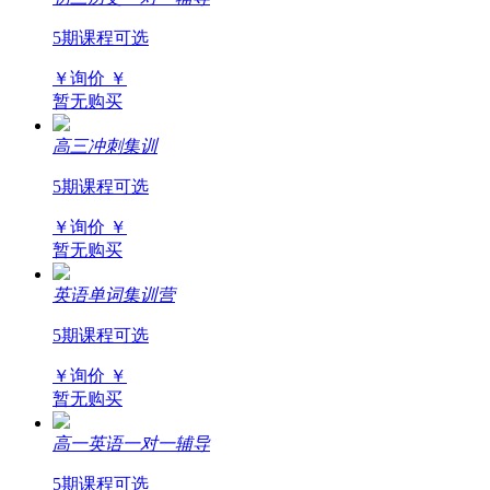
5期课程可选
￥询价
￥
暂无购买
高三冲刺集训
5期课程可选
￥询价
￥
暂无购买
英语单词集训营
5期课程可选
￥询价
￥
暂无购买
高一英语一对一辅导
5期课程可选