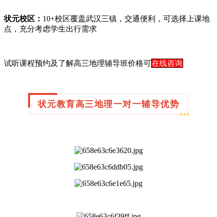
状元校区：
10+校区覆盖武汉三镇，交通便利，可选择上课地
点，充分考虑学生出行需求
试听课程预约及了解高三地理辅导班价格可
在线咨询
状元教育高三地理一对一辅导优势