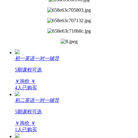
初一英语一对一辅导
5期课程可选
￥询价
￥
4人已购买
初二英语一对一辅导
5期课程可选
￥询价
￥
1人已购买