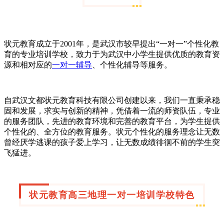
状元教育成立于2001年，是武汉市较早提出“一对一”个性化教
育的专业培训学校，致力于为武汉中小学生提供优质的教育资
源和相对应的
一对一辅导
、个性化辅导等服务。
自武汉文都状元教育科技有限公司创建以来，我们一直秉承稳
固和发展，求实与创新的精神，凭借着一流的师资队伍，专业
的服务团队，先进的教育环境和完善的教育平台，为学生提供
个性化的、全方位的教育服务。状元个性化的服务理念让无数
曾经厌学逃课的孩子爱上学习，让无数成绩徘徊不前的学生突
飞猛进。
状元教育高三地理一对一培训学校
特色