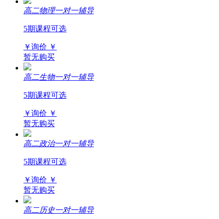
高二物理一对一辅导
5期课程可选
￥询价
￥
暂无购买
高二生物一对一辅导
5期课程可选
￥询价
￥
暂无购买
高二政治一对一辅导
5期课程可选
￥询价
￥
暂无购买
高二历史一对一辅导