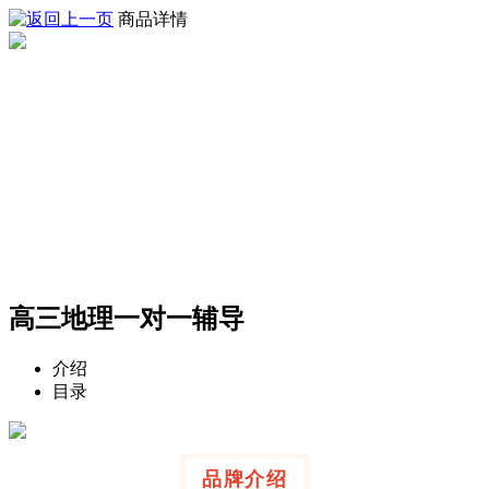
商品详情
高三地理一对一辅导
介绍
目录
品牌介绍