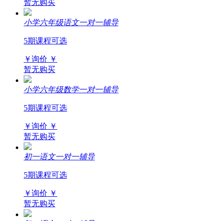
暂无购买
小学六年级语文一对一辅导
5期课程可选
￥询价
￥
暂无购买
小学六年级数学一对一辅导
5期课程可选
￥询价
￥
暂无购买
初一语文一对一辅导
5期课程可选
￥询价
￥
暂无购买