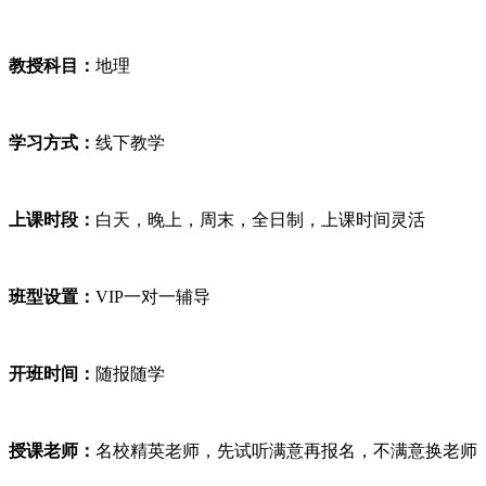
教授科目：
地理
学习方式：
线下教学
上课时段：
白天，晚上，周末，全日制，上课时间灵活
班型设置：
VIP一对一辅导
开班时间：
随报随学
授课老师：
名校精英老师，先试听满意再报名，不满意换老师