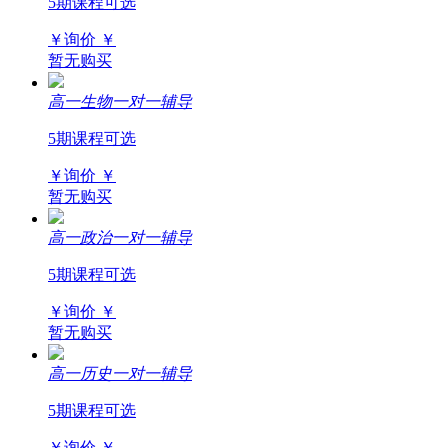
5期课程可选
￥询价
￥
暂无购买
高一生物一对一辅导
5期课程可选
￥询价
￥
暂无购买
高一政治一对一辅导
5期课程可选
￥询价
￥
暂无购买
高一历史一对一辅导
5期课程可选
￥询价
￥