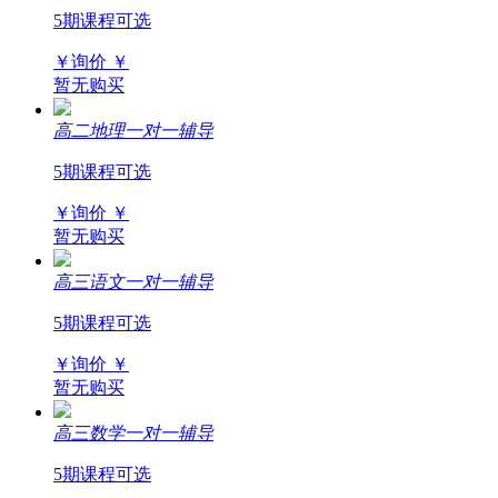
5期课程可选
￥询价
￥
暂无购买
高二地理一对一辅导
5期课程可选
￥询价
￥
暂无购买
高三语文一对一辅导
5期课程可选
￥询价
￥
暂无购买
高三数学一对一辅导
5期课程可选