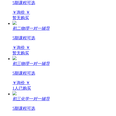
5期课程可选
￥询价
￥
暂无购买
初二物理一对一辅导
5期课程可选
￥询价
￥
暂无购买
初三物理一对一辅导
5期课程可选
￥询价
￥
1人已购买
初三化学一对一辅导
5期课程可选