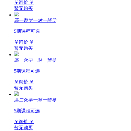
￥询价
￥
暂无购买
高一数学一对一辅导
5期课程可选
￥询价
￥
暂无购买
高一化学一对一辅导
5期课程可选
￥询价
￥
暂无购买
高二化学一对一辅导
5期课程可选
￥询价
￥
暂无购买