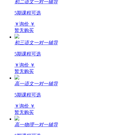
初二语文一对一辅导
5期课程可选
￥询价
￥
暂无购买
初三语文一对一辅导
5期课程可选
￥询价
￥
暂无购买
高一语文一对一辅导
5期课程可选
￥询价
￥
暂无购买
高一物理一对一辅导