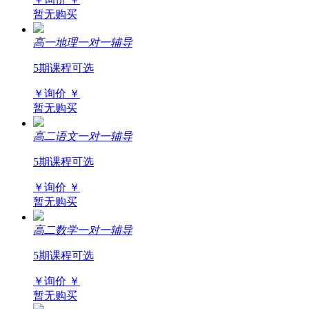
暂无购买
高一地理一对一辅导
5期课程可选
￥询价
￥
暂无购买
高二语文一对一辅导
5期课程可选
￥询价
￥
暂无购买
高二数学一对一辅导
5期课程可选
￥询价
￥
暂无购买