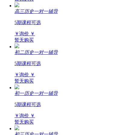
高三历史一对一辅导
5期课程可选
￥询价
￥
暂无购买
初二历史一对一辅导
5期课程可选
￥询价
￥
暂无购买
初一历史一对一辅导
5期课程可选
￥询价
￥
暂无购买
初三历史一对一辅导