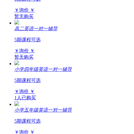
￥询价
￥
暂无购买
高二英语一对一辅导
5期课程可选
￥询价
￥
暂无购买
小学四年级英语一对一辅导
5期课程可选
￥询价
￥
1人已购买
小学五年级英语一对一辅导
5期课程可选
￥询价
￥