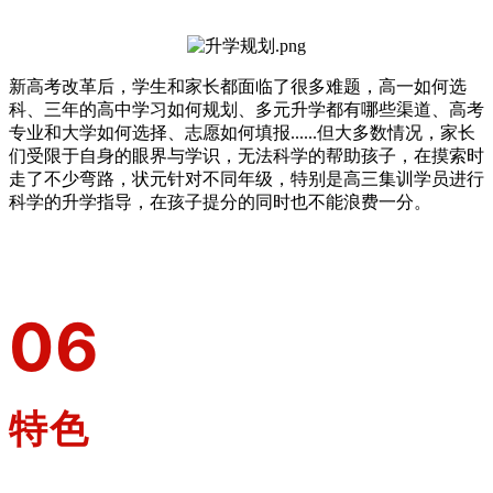
新高考改革后，学生和家长都面临了很多难题，高一如何选
科、三年的高中学习如何规划、多元升学都有哪些渠道、高考
专业和大学如何选择、志愿如何填报......但大多数情况，家长
们受限于自身的眼界与学识，无法科学的帮助孩子，在摸索时
走了不少弯路，状元针对不同年级，特别是高三集训学员进行
科学的升学指导，在孩子提分的同时也不能浪费一分。
0
6
特色