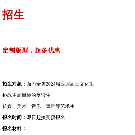
招生
定制版型，超多优惠
招生对象：
面向全省2024届应届高三文化生
挑战更高目标的复读生
传媒、美术、音乐、舞蹈等艺术生
报名时间：
即日起接受预报名
报名材料：