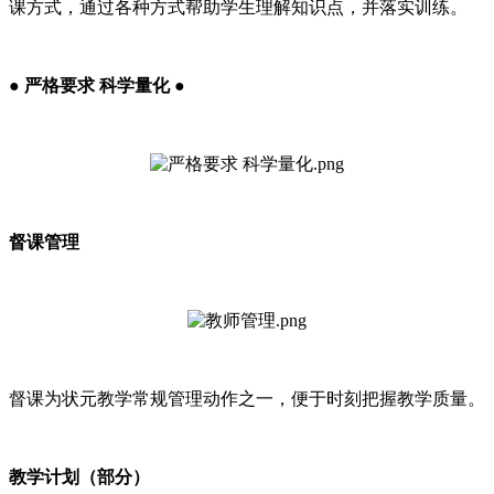
课方式，通过各种方式帮助学生理解知识点，并落实训练。
● 严格要求 科学量化 ●
督课管理
督课为状元教学常规管理动作之一，便于时刻把握教学质量。
教学计划（部分）