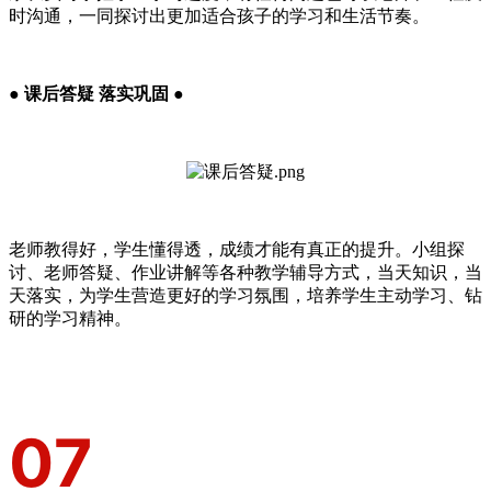
时沟通，一同探讨出更加适合孩子的学习和生活节奏。
● 课后答疑 落实巩固 ●
老师教得好，学生懂得透，成绩才能有真正的提升。小组探
讨、老师答疑、作业讲解等各种教学辅导方式，当天知识，当
天落实，为学生营造更好的学习氛围，培养学生主动学习、钻
研的学习精神。
0
7