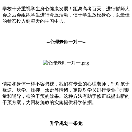
学校十分重视学生身心健康发展！距离高考百天，进行誓师大
会之后会组织学生进行释压活动，便于学生放松身心，以最佳
的状态投入到每天的学习中去。
--
心理老师一对一
--
情绪和身体一样不容忽视，我们有专业的心理老师，针对孩子
叛逆、厌学、压抑、焦虑等情绪，定期对学员进行专业心理测
量和辅导，检验干预的效果。这种方法有助于修正或提出新的
干预方案，为因材施教的实施提供科学依据。
--
升学规划一条龙
--