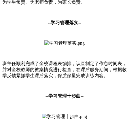
为学生负责、为老师负责，为家长负责。
--
学习管理落实
--
班主任顺利完成了全校课程表编排，认直制定了作息时间表，
并对全校教师的教案情况进行检查，在课后服务期间，根据教
学反馈紧抓学生课后落实，保质保量完成训练内容。
--
学习管理十步曲
--