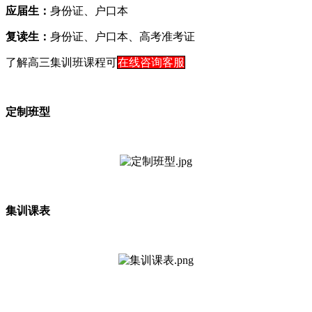
应届生：
身份证、户口本
复读生：
身份证、户口本、高考准考证
了解高三集训班课程可
在线咨询客服
定制班型
集训课表