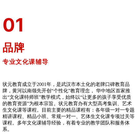
0
1
品牌
专业文化课辅导
状元教育成立于2001年，是武汉市本土化的老牌口碑教育品
牌，黄河以南领先开创“个性化”教育理念， 华中地区首家推
出“文化课特师班”教学模式，始终以“让更多的孩子享受优质
的教育资源”为根本宗旨。状元教育办有大型高考集训、艺术
生文化课等课程。目前主要的精品课程有：各年级一对一专题
精讲课程、精品小班、常规一对一、艺体生文化课专项过关等
课程。多年文化课辅导经验，有着专业的教学团队和服务体
系。