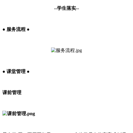
--
学生落实
--
● 服务流程 ●
● 课堂管理 ●
课前管理