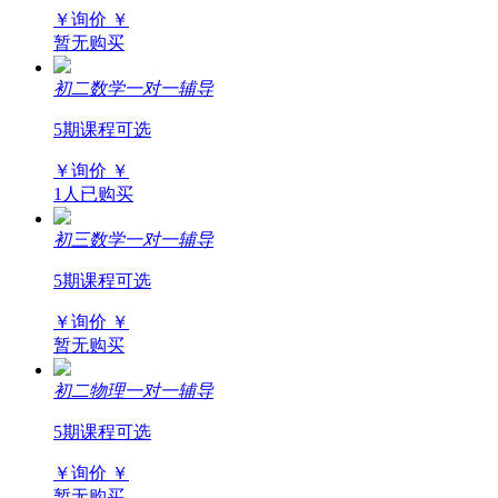
￥询价
￥
暂无购买
初二数学一对一辅导
5期课程可选
￥询价
￥
1人已购买
初三数学一对一辅导
5期课程可选
￥询价
￥
暂无购买
初二物理一对一辅导
5期课程可选
￥询价
￥
暂无购买