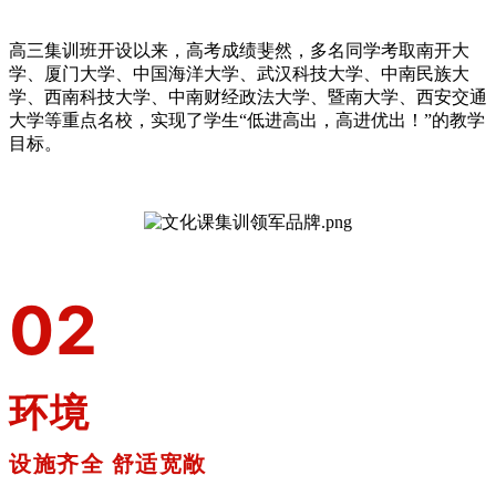
高三集训班开设以来，高考成绩斐然，多名同学考取南开大
学、厦门大学、中国海洋大学、武汉科技大学、中南民族大
学、西南科技大学、中南财经政法大学、暨南大学、西安交通
大学等重点名校，实现了学生“低进高出，高进优出！”的教学
目标。
0
2
环境
设施齐全 舒适宽敞