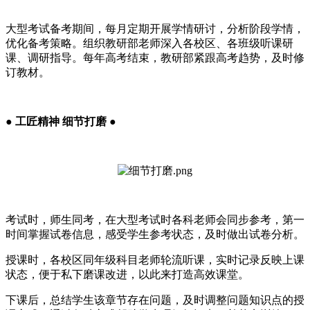
大型考试备考期间，每月定期开展学情研讨，分析阶段学情，
优化备考策略。组织教研部老师深入各校区、各班级听课研
课、调研指导。每年高考结束，教研部紧跟高考趋势，及时修
订教材。
● 工匠精神 细节打磨 ●
考试时，师生同考，在大型考试时各科老师会同步参考，第一
时间掌握试卷信息，感受学生参考状态，及时做出试卷分析。
授课时，各校区同年级科目老师轮流听课，实时记录反映上课
状态，便于私下磨课改进，以此来打造高效课堂。
下课后，总结学生该章节存在问题，及时调整问题知识点的授