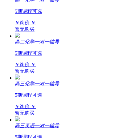
5期课程可选
￥询价
￥
暂无购买
高二化学一对一辅导
5期课程可选
￥询价
￥
暂无购买
高三化学一对一辅导
5期课程可选
￥询价
￥
暂无购买
高三英语一对一辅导
5期课程可选