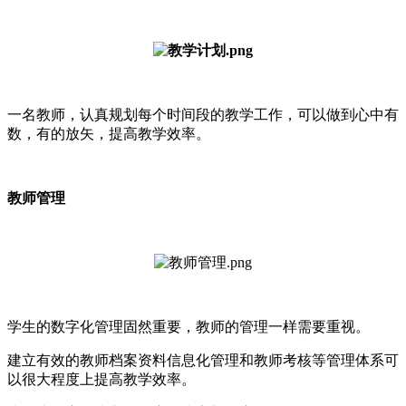
一名教师，认真规划每个时间段的教学工作，可以做到心中有
数，有的放矢，提高教学效率。
教师管理
学生的数字化管理固然重要，教师的管理一样需要重视。
建立有效的教师档案资料信息化管理和教师考核等管理体系可
以很大程度上提高教学效率。