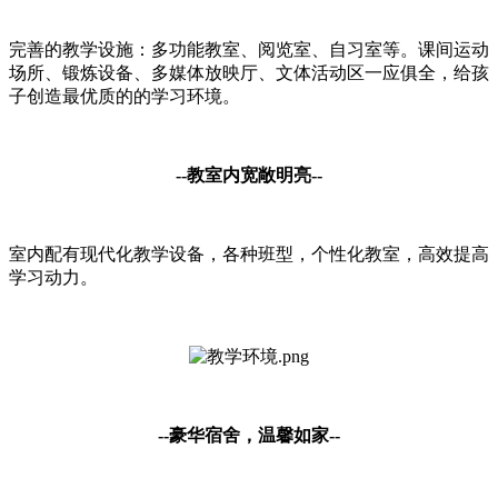
完善的教学设施：多功能教室、阅览室、自习室等。课间运动
场所、锻炼设备、多媒体放映厅、文体活动区一应俱全，给孩
子创造最优质的的学习环境。
--
教室内宽敞明亮
--
室内配有现代化教学设备，各种班型，个性化教室，高效提高
学习动力。
--
豪华宿舍，温馨如家
--