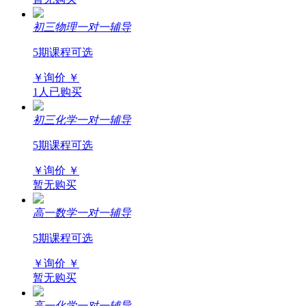
初三物理一对一辅导
5期课程可选
￥询价
￥
1人已购买
初三化学一对一辅导
5期课程可选
￥询价
￥
暂无购买
高一数学一对一辅导
5期课程可选
￥询价
￥
暂无购买
高一化学一对一辅导