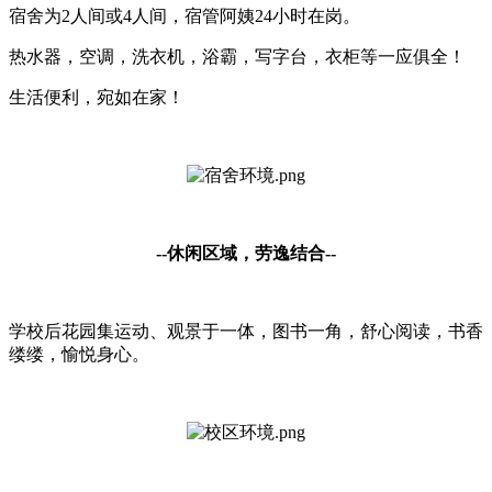
宿舍为2人间或4人间，宿管阿姨24小时在岗。
热水器，空调，洗衣机，浴霸，写字台，衣柜等一应俱全！
生活便利，宛如在家！
--
休闲区域，劳逸结合
--
学校后花园集运动、观景于一体，图书一角，舒心阅读，书香
缕缕，愉悦身心。