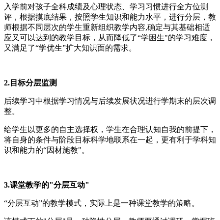
入学前对孩子全科成绩及心理状态、学习习惯进行全方位测
评，根据摸底结果，按照学生知识和能力水平，进行分层，教
师根据不同层次的学生重新组织教学内容,确定与其基础相适
应又可以达到的教学目标，从而降低了“学困生"的学习难度，
又满足了“学优生”扩大知识面的需求。
2.目标分层监测
后续学习中根据学习情况与后续发展状况进行学期末的层次调
整。
给学生以更多的自主选择权，学生在合理认知自我的前提下，
将自身的条件与阶段目标科学地联系在一起，更有利于学科知
识和能力的“因材施教"。
3.课堂教学的"分层互动"
“分层互动”的教学模式，实际上是一种课堂教学的策略。