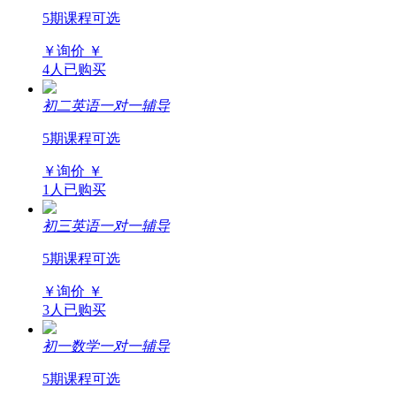
5期课程可选
￥询价
￥
4人已购买
初二英语一对一辅导
5期课程可选
￥询价
￥
1人已购买
初三英语一对一辅导
5期课程可选
￥询价
￥
3人已购买
初一数学一对一辅导
5期课程可选