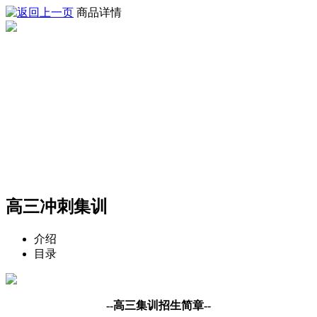
商品详情
高三冲刺集训
介绍
目录
--高三集训招生简章--