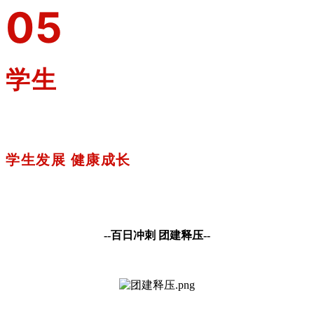
05
学生
学生发展 健康成长
--
百日冲刺 团建释压
--