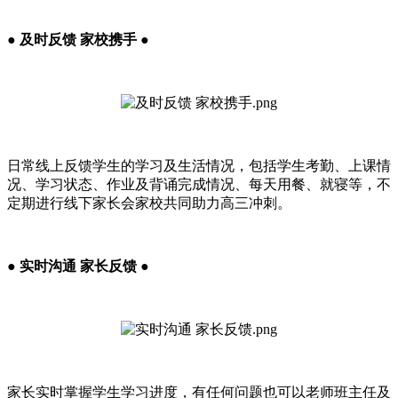
● 及时反馈 家校携手 ●
日常线上反馈学生的学习及生活情况，包括学生考勤、上课情
况、学习状态、作业及背诵完成情况、每天用餐、就寝等，不
定期进行线下家长会家校共同助力高三冲刺。
● 实时沟通 家长反馈 ●
家长实时掌握学生学习进度，有任何问题也可以老师班主任及