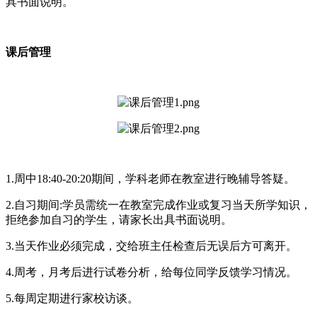
具书面说明。
课后管理
1.周中18:40-20:20期间，学科老师在教室进行晚辅导答疑。
2.自习期间:学员需统一在教室完成作业或复习当天所学知识，
拒绝参加自习的学生，请家长出具书面说明。
3.当天作业必须完成，交给班主任检查后无误后方可离开。
4.周考，月考后进行试卷分析，给每位同学反馈学习情况。
5.每周定期进行家校访谈。