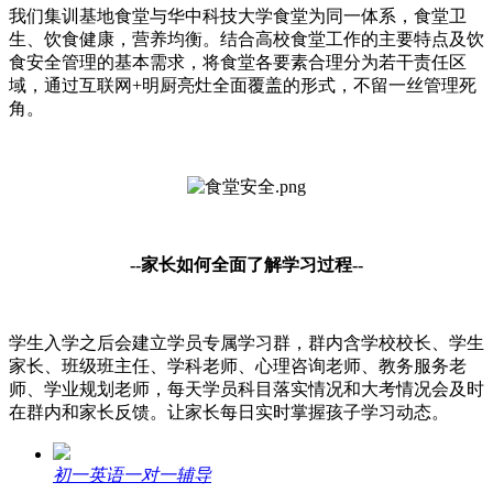
我们集训基地食堂与华中科技大学食堂为同一体系，食堂卫
生、饮食健康，营养均衡。结合高校食堂工作的主要特点及饮
食安全管理的基本需求，将食堂各要素合理分为若干责任区
域，通过互联网+明厨亮灶全面覆盖的形式，不留一丝管理死
角。
--
家长如何全面了解学习过程
--
学生入学之后会建立学员专属学习群，群内含学校校长、学生
家长、班级班主任、学科老师、心理咨询老师、教务服务老
师、学业规划老师，每天学员科目落实情况和大考情况会及时
在群内和家长反馈。让家长每日实时掌握孩子学习动态。
初一英语一对一辅导