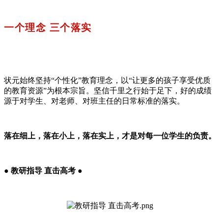
一个理念 三个落实
状元始终坚持“个性化”教育理念，以“让更多的孩子享受优质
的教育资源”为根本宗旨。坚信千里之行始于足下，好的成绩
源于对学生、对老师、对班主任的日常标准的落实。
落在细上，落在小上，落在实上，才是对每一位学生的负责。
● 教研指导 直击高考 ●