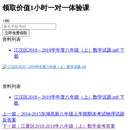
领取价值
1小时
一对一体验课
+86
资料列表
江汉区2018～2019学年度八年级（上）数学试题.pdf
下
载
江汉区2018～2019学年度八年级（上）数学试题.pdf
资料列表
江汉区2018～2019学年度八年级（上）数学试题.pdf
下
载
上一篇：2014-2015东湖高新八年级上学期期末考试物理试题
及答案
下一篇：江夏区2018-2019学八年级（上）数学参考答案